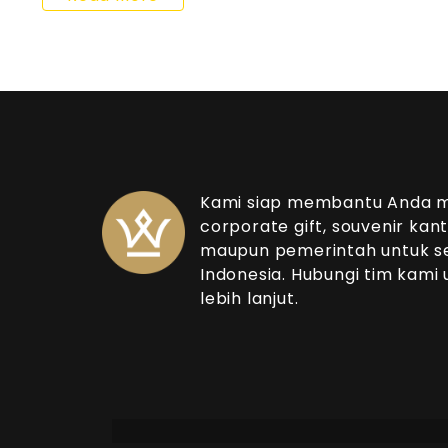
Kami siap membantu Anda 
corporate gift, souvenir kant
maupun pemerintah untuk sel
Indonesia. Hubungi tim kami 
lebih lanjut.