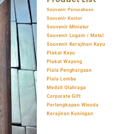
Souvenir Perusahaan
Souvenir Kantor
Souvenir Miniatur
Souvenir Logam / Metal
Souvenir Kerajinan Kayu
Plakat Kayu
Plakat Wayang
Piala Penghargaan
Piala Lomba
Medali Olahraga
Corporate Gift
Perlengkapan Wisuda
Kerajinan Kuningan