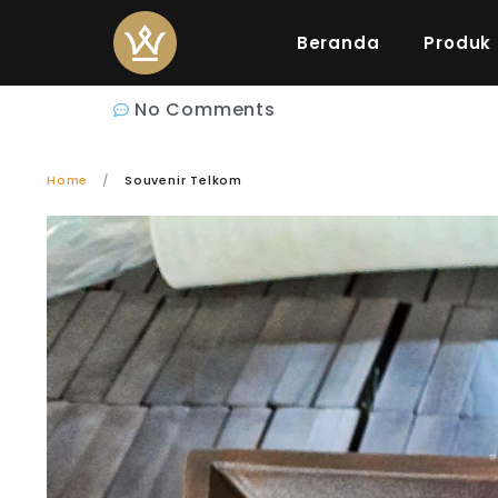
Beranda
Produk
No Comments
Home
Souvenir Telkom