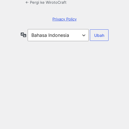
← Pergi ke WirotoCraft
Privacy Policy
Bahasa