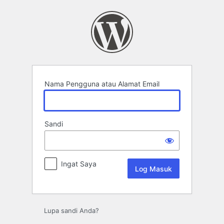
Log
Masuk
Nama Pengguna atau Alamat Email
Sandi
Ingat Saya
Lupa sandi Anda?