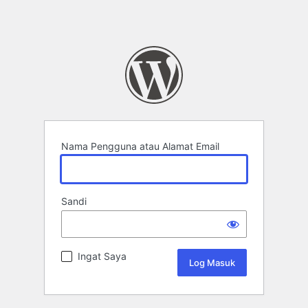
Nama Pengguna atau Alamat Email
Sandi
Ingat Saya