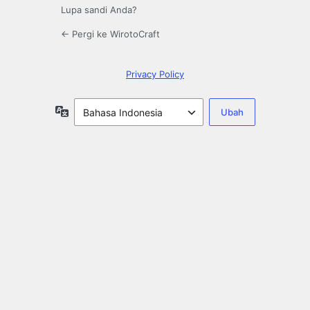
Lupa sandi Anda?
← Pergi ke WirotoCraft
Privacy Policy
Bahasa