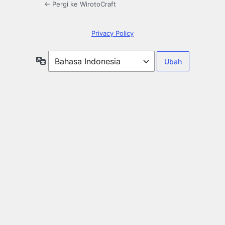
← Pergi ke WirotoCraft
Privacy Policy
Bahasa