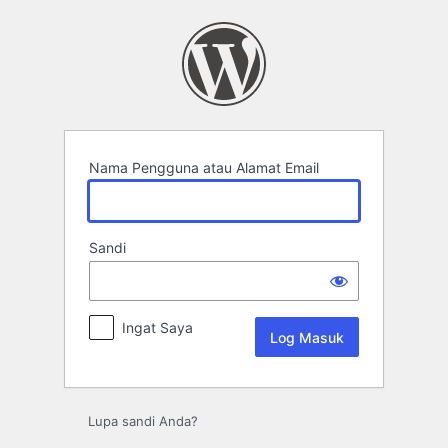
Log
Masuk
Nama Pengguna atau Alamat Email
Sandi
Ingat Saya
Lupa sandi Anda?