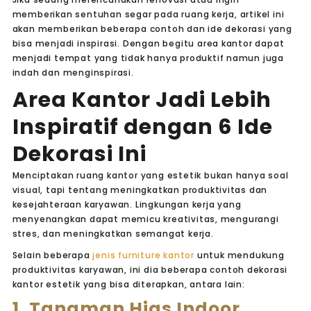
memberikan sentuhan segar pada ruang kerja, artikel ini
akan memberikan beberapa contoh dan ide dekorasi yang
bisa menjadi inspirasi. Dengan begitu area kantor dapat
menjadi tempat yang tidak hanya produktif namun juga
indah dan menginspirasi.
Area Kantor Jadi Lebih
Inspiratif dengan 6 Ide
Dekorasi Ini
Menciptakan ruang kantor yang estetik bukan hanya soal
visual, tapi tentang meningkatkan produktivitas dan
kesejahteraan karyawan. Lingkungan kerja yang
menyenangkan dapat memicu kreativitas, mengurangi
stres, dan meningkatkan semangat kerja.
Selain beberapa
jenis furniture
kantor
untuk mendukung
produktivitas karyawan, ini dia beberapa contoh dekorasi
kantor estetik yang bisa diterapkan, antara lain:
1. Tanaman Hias Indoor,