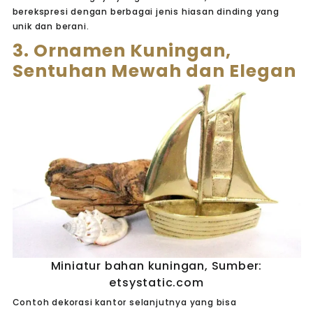
berekspresi dengan berbagai jenis hiasan dinding yang
unik dan berani.
3. Ornamen Kuningan,
Sentuhan Mewah dan Elegan
Miniatur bahan kuningan, Sumber:
etsystatic.com
Contoh dekorasi kantor selanjutnya yang bisa