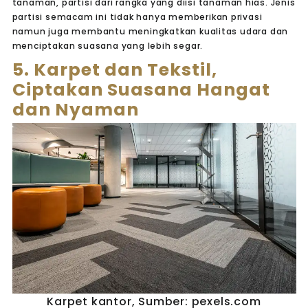
tanaman, partisi dari rangka yang diisi tanaman hias. Jenis
partisi semacam ini tidak hanya memberikan privasi
namun juga membantu meningkatkan kualitas udara dan
menciptakan suasana yang lebih segar.
5. Karpet dan Tekstil,
Ciptakan Suasana Hangat
dan Nyaman
Karpet kantor, Sumber: pexels.com