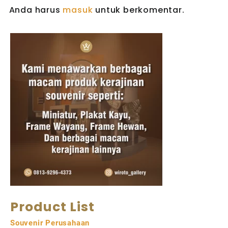
Anda harus
masuk
untuk berkomentar.
Product List
Souvenir Perusahaan