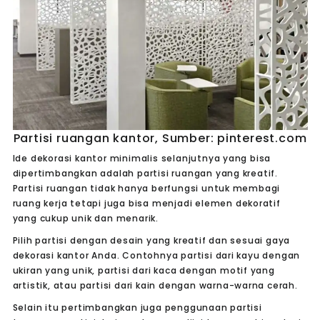
Partisi ruangan kantor, Sumber: pinterest.com
Ide dekorasi kantor minimalis selanjutnya yang bisa
dipertimbangkan adalah partisi ruangan yang kreatif.
Partisi ruangan tidak hanya berfungsi untuk membagi
ruang kerja tetapi juga bisa menjadi elemen dekoratif
yang cukup unik dan menarik.
Pilih partisi dengan desain yang kreatif dan sesuai gaya
dekorasi kantor Anda. Contohnya partisi dari kayu dengan
ukiran yang unik, partisi dari kaca dengan motif yang
artistik, atau partisi dari kain dengan warna-warna cerah.
Selain itu pertimbangkan juga penggunaan partisi