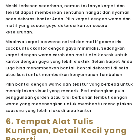
Meski terkesan sederhana, namun faktanya karpet dan
tekstil dapat memberikan sentuhan hangat dan nyaman
pada dekorasi kantor Anda. Pilih karpet dengan warna dan
motif yang sesuai gaya dekorasi kantor secara
keseluruhan.
Misalnya karpet berwarna netral dan motif geometris
cocok untuk kantor dengan gaya minimalis. Sedangkan
karpet dengan warna cerah dan motif etnik cocok untuk
kantor dengan gaya yang lebih elektrik. Selain karpet Anda
juga bisa menambahkan bantal-bantal dekoratif di sofa
atau kursi untuk memberikan kenyamanan tambahan.
Pilih bantal dengan warna dan tekstur yang berbeda untuk
menciptakan visual yang menarik. Pertimbangkan pula
penggunaan gorden atau tirai berbahan lembut dengan
warna yang menenangkan untuk membantu menciptakan
suasana yang lebih rileks di area kantor.
6. Tempat Alat Tulis
Kuningan, Detail Kecil yang
Berarti