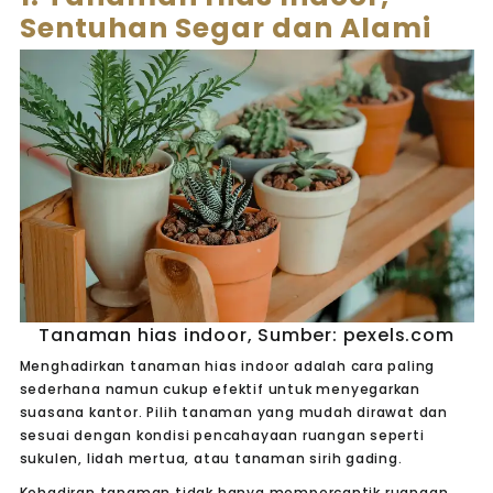
Sentuhan Segar dan Alami
Tanaman hias indoor, Sumber: pexels.com
Menghadirkan tanaman hias indoor adalah cara paling
sederhana namun cukup efektif untuk menyegarkan
suasana kantor. Pilih tanaman yang mudah dirawat dan
sesuai dengan kondisi pencahayaan ruangan seperti
sukulen, lidah mertua, atau tanaman sirih gading.
Kehadiran tanaman tidak hanya mempercantik ruangan