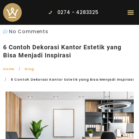
0274 - 4283325
No Comments
6 Contoh Dekorasi Kantor Estetik yang
Bisa Menjadi Inspirasi
Home
blog
6 Contoh Dekorasi Kantor Estetik yang Bisa Menjadi Inspirasi