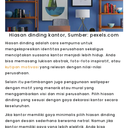
Hiasan dinding kantor, Sumber: pexels.com
Hiasan dinding adalah cara sempurna untuk
mengekspresikan identitas perusahaan sekaligus
menciptakan suasana kantor menjadi lebih hidup. Anda
bisa memasang lukisan abstrak, foto-foto inspiratif, atau
kutipan motivasi
yang relevan dengan nilai-nilai
perusahaan.
Selain itu pertimbangan juga penggunaan wallpaper
dengan motif yang menarik atau mural yang
menggambarkan visi dan misi perusahaan. Pilih hiasan
dinding yang sesuai dengan gaya dekorasi kantor secara
keseluruhan.
Jika kantor memiliki gaya minimalis pilih hiasan dinding
dengan desain sederhana berwarna netral. Namun jika
kantor memiliki gaya yang lebih elektrik, Anda bisa