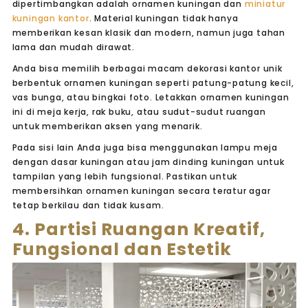
dipertimbangkan adalah ornamen kuningan dan
miniatur
kuningan kantor
. Material kuningan tidak hanya
memberikan kesan klasik dan modern, namun juga tahan
lama dan mudah dirawat.
Anda bisa memilih berbagai macam dekorasi kantor unik
berbentuk ornamen kuningan seperti patung-patung kecil,
vas bunga, atau bingkai foto. Letakkan ornamen kuningan
ini di meja kerja, rak buku, atau sudut-sudut ruangan
untuk memberikan aksen yang menarik.
Pada sisi lain Anda juga bisa menggunakan lampu meja
dengan dasar kuningan atau jam dinding kuningan untuk
tampilan yang lebih fungsional. Pastikan untuk
membersihkan ornamen kuningan secara teratur agar
tetap berkilau dan tidak kusam.
4. Partisi Ruangan Kreatif,
Fungsional dan Estetik