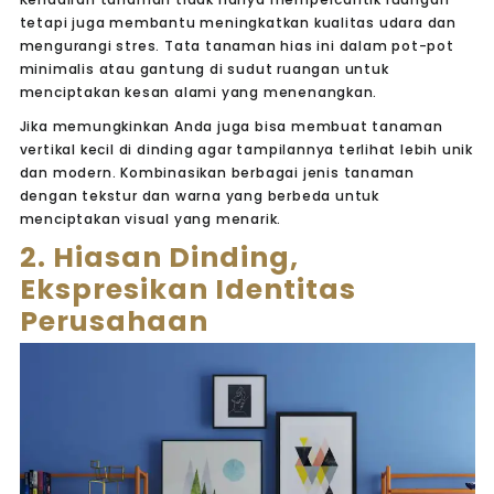
tetapi juga membantu meningkatkan kualitas udara dan
mengurangi stres. Tata tanaman hias ini dalam pot-pot
minimalis atau gantung di sudut ruangan untuk
menciptakan kesan alami yang menenangkan.
Jika memungkinkan Anda juga bisa membuat tanaman
vertikal kecil di dinding agar tampilannya terlihat lebih unik
dan modern. Kombinasikan berbagai jenis tanaman
dengan tekstur dan warna yang berbeda untuk
menciptakan visual yang menarik.
2. Hiasan Dinding,
Ekspresikan Identitas
Perusahaan