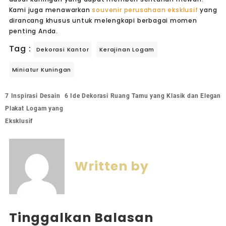
Kami juga menawarkan
souvenir perusahaan eksklusif
yang
dirancang khusus untuk melengkapi berbagai momen
penting Anda.
Tag :
Dekorasi Kantor
Kerajinan Logam
Miniatur Kuningan
7 Inspirasi Desain
6 Ide Dekorasi Ruang Tamu yang Klasik dan Elegan
Plakat Logam yang
Eksklusif
Written by
Tinggalkan Balasan