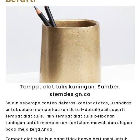
Tempat alat tulis kuningan, Sumber:
stemdesign.co
Selain beberapa contoh dekorasi kantor di atas, usahakan
untuk selalu memperhatikan detail-detail kecil seperti
tempat alat tulis. Pilih tempat alat tulis berbahan
kuningan untuk memberikan sentuhan mewah dan elegan
pada meja kerja Anda.
Tempat alat tulis kuningan tidak hanya berfungsi untuk