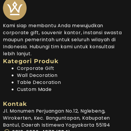
Kami siap membantu Anda mewujudkan
corporate gift, souvenir kantor, instansi swasta
maupun pemerintah untuk seluruh wilayah di
Indonesia. Hubungi tim kami untuk konsultasi
lebih lanjut.
Kategori Produk
Corporate Gift
Wall Decoration
Table Decoration
Custom Made
Kontak
Jl. Monumen Perjuangan No.12, Nglebeng,
Wirokerten, Kec. Banguntapan, Kabupaten
Bantul, Daerah Istimewa Yogyakarta 55194