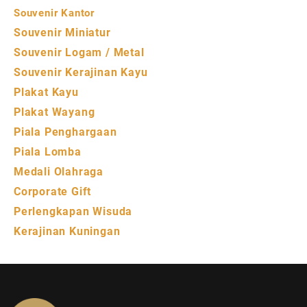
Souvenir Kantor
Souvenir Miniatur
Souvenir Logam / Metal
Souvenir Kerajinan Kayu
Plakat Kayu
Plakat Wayang
Piala Penghargaan
Piala Lomba
Medali Olahraga
Corporate Gift
Perlengkapan Wisuda
Kerajinan Kuningan