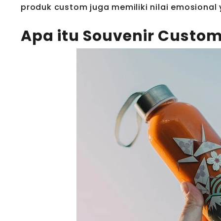
produk custom juga memiliki nilai emosional 
Apa itu Souvenir Custo