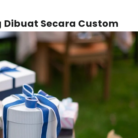
g Dibuat Secara Custom