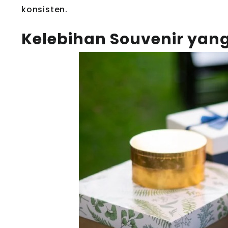
konsisten.
Kelebihan Souvenir yan