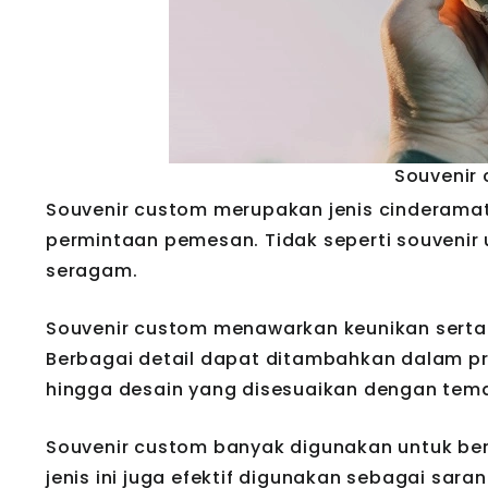
Souvenir
Souvenir custom merupakan jenis cinderama
permintaan pemesan. Tidak seperti souvenir
seragam.
Souvenir custom menawarkan keunikan serta
Berbagai detail dapat ditambahkan dalam pro
hingga desain yang disesuaikan dengan tem
Souvenir custom banyak digunakan untuk ber
jenis ini juga efektif digunakan sebagai sa