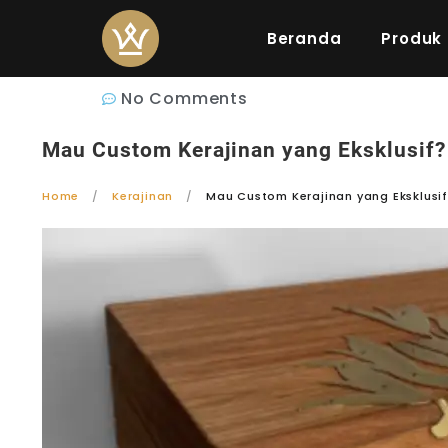
Beranda
Produk
No Comments
Mau Custom Kerajinan yang Eksklusif? 
Home
Kerajinan
Mau Custom Kerajinan yang Eksklusif