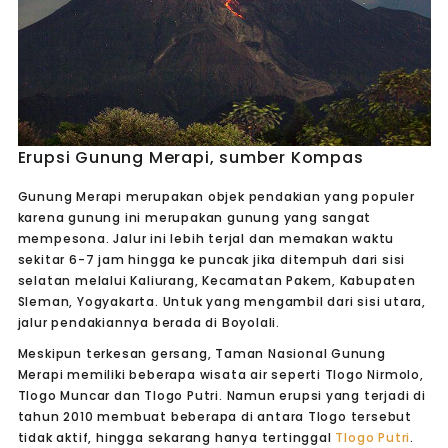
Erupsi Gunung Merapi, sumber Kompas
Gunung Merapi merupakan objek pendakian yang populer
karena gunung ini merupakan gunung yang sangat
mempesona. Jalur ini lebih terjal dan memakan waktu
sekitar 6-7 jam hingga ke puncak jika ditempuh dari sisi
selatan melalui Kaliurang, Kecamatan Pakem, Kabupaten
Sleman, Yogyakarta. Untuk yang mengambil dari sisi utara,
jalur pendakiannya berada di Boyolali.
Meskipun terkesan gersang, Taman Nasional Gunung
Merapi memiliki beberapa wisata air seperti Tlogo Nirmolo,
Tlogo Muncar dan Tlogo Putri. Namun erupsi yang terjadi di
tahun 2010 membuat beberapa di antara Tlogo tersebut
tidak aktif, hingga sekarang hanya tertinggal
Tlogo Putri
.