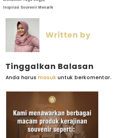
Inspirasi Souvenir Menarik
Written by
Tinggalkan Balasan
Anda harus
masuk
untuk berkomentar.