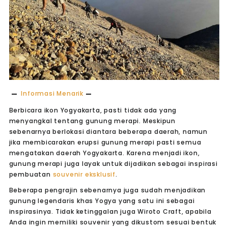
Informasi Menarik
Berbicara ikon Yogyakarta, pasti tidak ada yang
menyangkal tentang gunung merapi. Meskipun
sebenarnya berlokasi diantara beberapa daerah, namun
jika membicarakan erupsi gunung merapi pasti semua
mengatakan daerah Yogyakarta. Karena menjadi ikon,
gunung merapi juga layak untuk dijadikan sebagai inspirasi
pembuatan
souvenir eksklusif
.
Beberapa pengrajin sebenarnya juga sudah menjadikan
gunung legendaris khas Yogya yang satu ini sebagai
inspirasinya. Tidak ketinggalan juga Wiroto Craft, apabila
Anda ingin memiliki souvenir yang dikustom sesuai bentuk