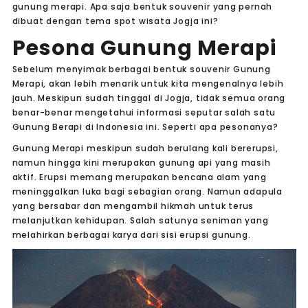
gunung merapi. Apa saja bentuk souvenir yang pernah
dibuat dengan tema spot wisata Jogja ini?
Pesona Gunung Merapi
Sebelum menyimak berbagai bentuk souvenir Gunung
Merapi, akan lebih menarik untuk kita mengenalnya lebih
jauh. Meskipun sudah tinggal di Jogja, tidak semua orang
benar-benar mengetahui informasi seputar salah satu
Gunung Berapi di Indonesia ini. Seperti apa pesonanya?
Gunung Merapi meskipun sudah berulang kali bererupsi,
namun hingga kini merupakan gunung api yang masih
aktif. Erupsi memang merupakan bencana alam yang
meninggalkan luka bagi sebagian orang. Namun adapula
yang bersabar dan mengambil hikmah untuk terus
melanjutkan kehidupan. Salah satunya seniman yang
melahirkan berbagai karya dari sisi erupsi gunung.