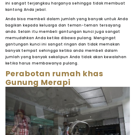
ini sangat terjangkau harganya sehingga tidak membuat
kantong Anda jebol.
Anda bisa membeli dalam jumlah yang banyak untuk Anda
bagikan kepada keluarga dan teman-teman tersayang
anda. Selain itu membeli gantungan kunci juga sangat
memudahkan Anda ketika dibawa pulang. Mengingat
gantungan kunci ini sangat ringan dan tidak memakan
banyak tempat sehingga ketika anda membeli dalam
jumlah yang banyak sekalipun Anda tidak akan kewalahan
ketika harus membawanya pulang.
Perabotan rumah khas
Gunung Merapi