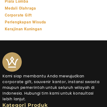
Piala Lomba
Medali Olahraga
Corporate Gift
Perlengkapan Wisuda
Kerajinan Kuningan
Kami siap membantu Anda mewujudkan
corporate gift, souvenir kantor, instansi swasta
maupun pemerintah untuk seluruh wilayah di
Indonesia. Hubungi tim kami untuk konsultasi
lebih lanjut.
Kategori Produk