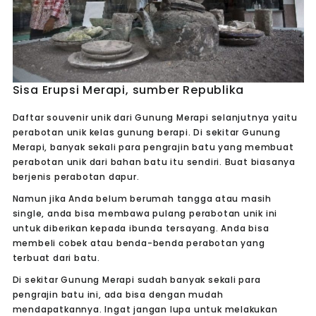
Sisa Erupsi Merapi, sumber Republika
Daftar souvenir unik dari Gunung Merapi selanjutnya yaitu
perabotan unik kelas gunung berapi. Di sekitar Gunung
Merapi, banyak sekali para pengrajin batu yang membuat
perabotan unik dari bahan batu itu sendiri. Buat biasanya
berjenis perabotan dapur.
Namun jika Anda belum berumah tangga atau masih
single, anda bisa membawa pulang perabotan unik ini
untuk diberikan kepada ibunda tersayang. Anda bisa
membeli cobek atau benda-benda perabotan yang
terbuat dari batu.
Di sekitar Gunung Merapi sudah banyak sekali para
pengrajin batu ini, ada bisa dengan mudah
mendapatkannya. Ingat jangan lupa untuk melakukan