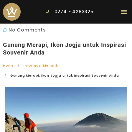
0274 - 4283325
No Comments
Gunung Merapi, Ikon Jogja untuk Inspirasi
Souvenir Anda
Home
Informasi Menarik
Gunung Merapi, Ikon Jogja untuk Inspirasi Souvenir Anda