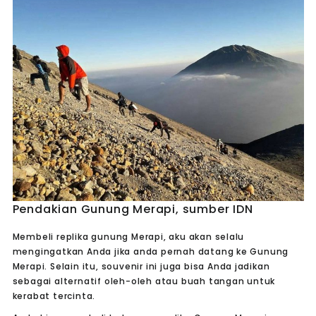
Pendakian Gunung Merapi, sumber IDN
Membeli replika gunung Merapi, aku akan selalu
mengingatkan Anda jika anda pernah datang ke Gunung
Merapi. Selain itu, souvenir ini juga bisa Anda jadikan
sebagai alternatif oleh-oleh atau buah tangan untuk
kerabat tercinta.