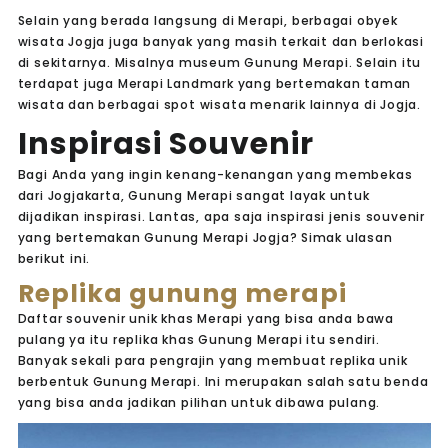
Selain yang berada langsung di Merapi, berbagai obyek
wisata Jogja juga banyak yang masih terkait dan berlokasi
di sekitarnya. Misalnya museum Gunung Merapi. Selain itu
terdapat juga Merapi Landmark yang bertemakan taman
wisata dan berbagai spot wisata menarik lainnya di Jogja.
Inspirasi Souvenir
Bagi Anda yang ingin kenang-kenangan yang membekas
dari Jogjakarta, Gunung Merapi sangat layak untuk
dijadikan inspirasi. Lantas, apa saja inspirasi jenis souvenir
yang bertemakan Gunung Merapi Jogja? Simak ulasan
berikut ini.
Replika gunung merapi
Daftar souvenir unik khas Merapi yang bisa anda bawa
pulang ya itu replika khas Gunung Merapi itu sendiri.
Banyak sekali para pengrajin yang membuat replika unik
berbentuk Gunung Merapi. Ini merupakan salah satu benda
yang bisa anda jadikan pilihan untuk dibawa pulang.