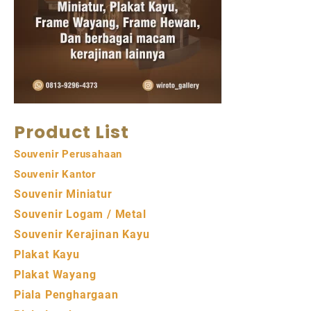
Product List
Souvenir Perusahaan
Souvenir Kantor
Souvenir Miniatur
Souvenir Logam / Metal
Souvenir Kerajinan Kayu
Plakat Kayu
Plakat Wayang
Piala Penghargaan