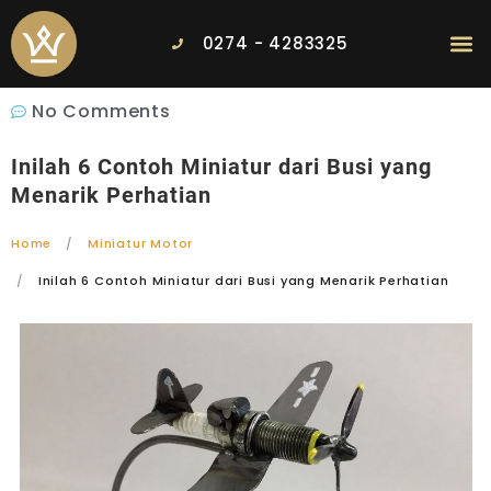
0274 - 4283325
No Comments
Inilah 6 Contoh Miniatur dari Busi yang
Menarik Perhatian
Home
Miniatur Motor
Inilah 6 Contoh Miniatur dari Busi yang Menarik Perhatian