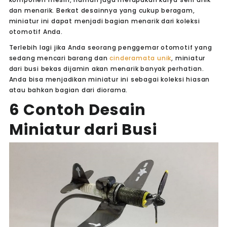
dan menarik. Berkat desainnya yang cukup beragam,
miniatur ini dapat menjadi bagian menarik dari koleksi
otomotif Anda.
Terlebih lagi jika Anda seorang penggemar otomotif yang
sedang mencari barang dan
cinderamata unik
, miniatur
dari busi bekas dijamin akan menarik banyak perhatian.
Anda bisa menjadikan miniatur ini sebagai koleksi hiasan
atau bahkan bagian dari diorama.
6 Contoh Desain
Miniatur dari Busi