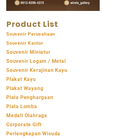
Product List
Souvenir Perusahaan
Souvenir Kantor
Souvenir Miniatur
Souvenir Logam / Metal
Souvenir Kerajinan Kayu
Plakat Kayu
Plakat Wayang
Piala Penghargaan
Piala Lomba
Medali Olahraga
Corporate Gift
Perlengkapan Wisuda