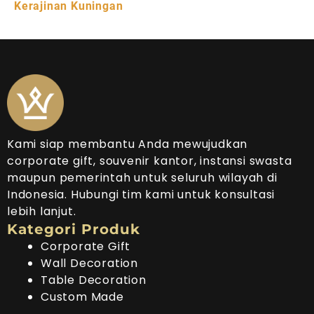
Kerajinan Kuningan
Kami siap membantu Anda mewujudkan
corporate gift, souvenir kantor, instansi swasta
maupun pemerintah untuk seluruh wilayah di
Indonesia. Hubungi tim kami untuk konsultasi
lebih lanjut.
Kategori Produk
Corporate Gift
Wall Decoration
Table Decoration
Custom Made