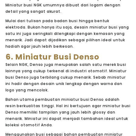
Miniatur busi NGK umumnya dibuat dari logam dengan
detail yang sangat akurat.
Mulai dari tulisan pada badan busi hingga bentuk
elektroda. Bukan hanya itu saja, desain miniatur busi yang
satu ini juga seringkali dilengkapi dengan kemasan yang
menarik. Jadi dapat dijadikan sebagai pilihan ideal untuk
hadiah agar jauh lebih berkesan.
6. Miniatur Busi Denso
Selain NGK, Denso juga merupakan salah satu merek busi
lainnya yang cukup terkenal di industri otomotif. Miniatur
busi Denso juga terbilang cukup menarik. Sebab miniatur
ini hadir dengan desain unik lengkap dengan warna dan
logo yang mencolok.
Bahan utama pembuatan miniatur busi Denso adalah
resin berkualitas tinggi. Hal ini bertujuan agar miniatur busi
Denso memiliki tampilan yang jauh lebih glossy dan
menarik. Miniatur ini dapat menjadi tambahan ideal untuk
koleksi otomotif Anda.
Menggunakan busi sebagai bahan pembuatan miniatur