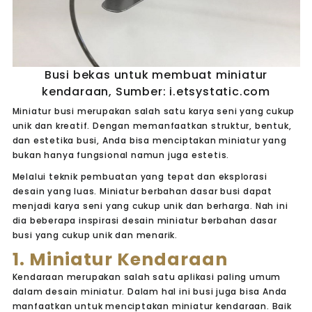
Busi bekas untuk membuat miniatur
kendaraan, Sumber: i.etsystatic.com
Miniatur busi merupakan salah satu karya seni yang cukup
unik dan kreatif. Dengan memanfaatkan struktur, bentuk,
dan estetika busi, Anda bisa menciptakan miniatur yang
bukan hanya fungsional namun juga estetis.
Melalui teknik pembuatan yang tepat dan eksplorasi
desain yang luas. Miniatur berbahan dasar busi dapat
menjadi karya seni yang cukup unik dan berharga.
Nah
ini
dia beberapa inspirasi desain miniatur berbahan dasar
busi yang cukup unik dan menarik.
1. Miniatur Kendaraan
Kendaraan merupakan salah satu aplikasi paling umum
dalam desain miniatur. Dalam hal ini busi juga bisa Anda
manfaatkan untuk menciptakan miniatur kendaraan. Baik