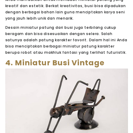
kreatif dan estetik. Berkat kreativitas, busi bisa dipadukan
dengan berbagai bahan lain guna menciptakan karya seni
yang jauh lebih unik dan menarik.
Desain miniatur patung dari busi juga terbilang cukup
beragam dan bisa disesuaikan dengan selera. Salah
satunya adalah patung karakter favorit. Dalam hal ini Anda
bisa menciptakan berbagai miniatur patung karakter
berupa robot atau makhluk fantasi yang terlihat futuristik.
4. Miniatur Busi Vintage