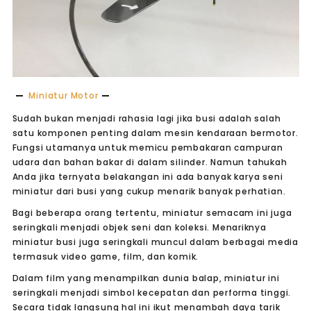
Miniatur Motor
Sudah bukan menjadi rahasia lagi jika busi adalah salah
satu komponen penting dalam mesin kendaraan bermotor.
Fungsi utamanya untuk memicu pembakaran campuran
udara dan bahan bakar di dalam silinder. Namun tahukah
Anda jika ternyata belakangan ini ada banyak karya seni
miniatur dari busi yang cukup menarik banyak perhatian.
Bagi beberapa orang tertentu, miniatur semacam ini juga
seringkali menjadi objek seni dan koleksi. Menariknya
miniatur busi juga seringkali muncul dalam berbagai media
termasuk video game, film, dan komik.
Dalam film yang menampilkan dunia balap, miniatur ini
seringkali menjadi simbol kecepatan dan performa tinggi.
Secara tidak langsung hal ini ikut menambah daya tarik