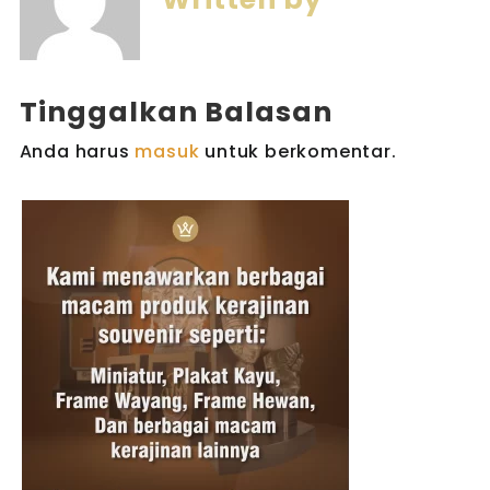
Tinggalkan Balasan
Anda harus
masuk
untuk berkomentar.