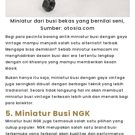
Miniatur dari busi bekas yang bernilai seni,
Sumber: otosia.com
Bagi para pecinta barang antik miniatur busi dengan gaya
vintage mampu menjadi salah satu alternatif terbaik.
Mengapa bisa demikian? Sebab miniatur semacam ini
menghadirkan desain busi dari era tertentu lengkap
dengan ciri khasnya yang mampu memberikan kesan
klasik.
Bukan hanya itu saja, miniatur busi dengan gaya vintage
juga seringkali dibuat dengan berbagai teknik yang lebih
tradisional. Secara tidak langsung hal ini akan membuat
miniatur busi vintage terkesan lebih unik dan menarik bagi
para kolektor.
5. Miniatur Busi NGK
Miniatur busi NGK juga termasuk salah satu pilihan yang
cukup populer. NGK merupakan salah satu brand busi
terkemuka yang terkenal akan kualitas dan performanya.