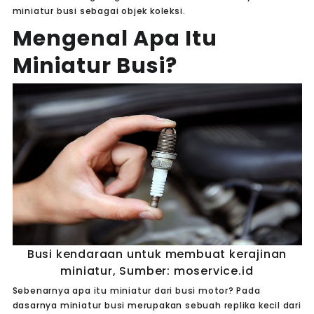
miniatur busi sebagai objek koleksi.
Mengenal Apa Itu
Miniatur Busi?
Busi kendaraan untuk membuat kerajinan
miniatur, Sumber: moservice.id
Sebenarnya apa itu miniatur dari busi motor? Pada
dasarnya miniatur busi merupakan sebuah replika kecil dari