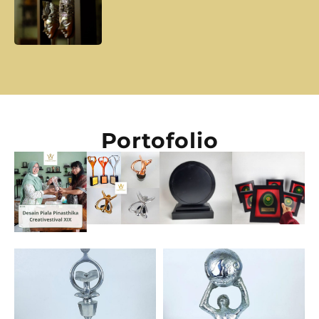
Portofolio