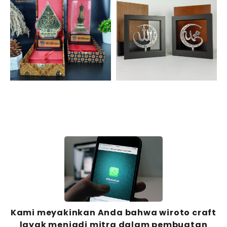
Kami meyakinkan Anda bahwa wiroto craft
layak menjadi mitra dalam pembuatan