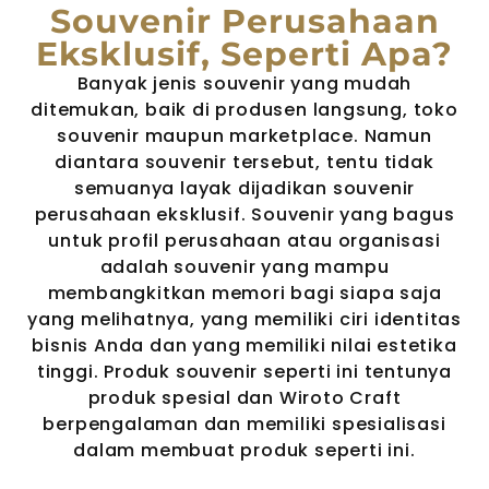
Souvenir Perusahaan
Eksklusif, Seperti Apa?
Banyak jenis souvenir yang mudah
ditemukan, baik di produsen langsung, toko
souvenir maupun marketplace. Namun
diantara souvenir tersebut, tentu tidak
semuanya layak dijadikan souvenir
perusahaan eksklusif. Souvenir yang bagus
untuk profil perusahaan atau organisasi
adalah souvenir yang mampu
membangkitkan memori bagi siapa saja
yang melihatnya, yang memiliki ciri identitas
bisnis Anda dan yang memiliki nilai estetika
tinggi. Produk souvenir seperti ini tentunya
produk spesial dan Wiroto Craft
berpengalaman dan memiliki spesialisasi
dalam membuat produk seperti ini.