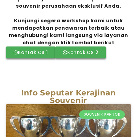
souvenir perusahaan eksklusif Anda.
Kunjungi segera workshop kami untuk
mendapatkan penawaran terbaik atau
menghubungi kami langsung via layanan
chat dengan klik tombol berikut
Kontak CS 1
Kontak CS 2
Info Seputar Kerajinan
Souvenir
SOUVENIR KANTOR