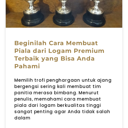
Beginilah Cara Membuat
Piala dari Logam Premium
Terbaik yang Bisa Anda
Pahami
Memilih trofi penghargaan untuk ajang
bergengsi sering kali membuat tim
panitia merasa bimbang. Menurut
penulis, memahami cara membuat
piala dari logam berkualitas tinggi
sangat penting agar Anda tidak salah
dalam