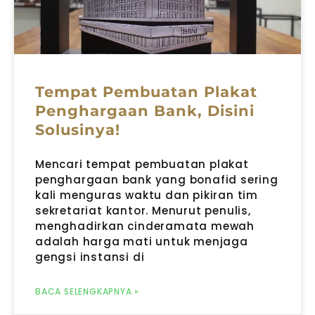
Tempat Pembuatan Plakat
Penghargaan Bank, Disini
Solusinya!
Mencari tempat pembuatan plakat
penghargaan bank yang bonafid sering
kali menguras waktu dan pikiran tim
sekretariat kantor. Menurut penulis,
menghadirkan cinderamata mewah
adalah harga mati untuk menjaga
gengsi instansi di
BACA SELENGKAPNYA »