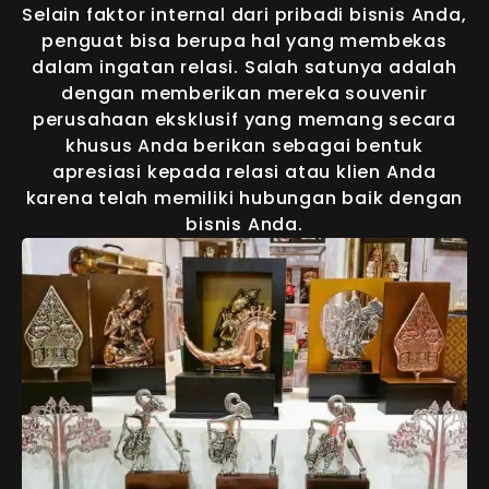
Selain faktor internal dari pribadi bisnis Anda,
penguat bisa berupa hal yang membekas
dalam ingatan relasi. Salah satunya adalah
dengan memberikan mereka souvenir
perusahaan eksklusif yang memang secara
khusus Anda berikan sebagai bentuk
apresiasi kepada relasi atau klien Anda
karena telah memiliki hubungan baik dengan
bisnis Anda.