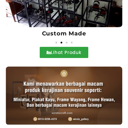
Wall Decor
Lihat Produk