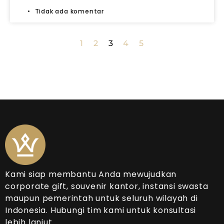
Tidak ada komentar
1
2
3
4
5
Kami siap membantu Anda mewujudkan
corporate gift, souvenir kantor, instansi swasta
maupun pemerintah untuk seluruh wilayah di
Indonesia. Hubungi tim kami untuk konsultasi
lebih lanjut.