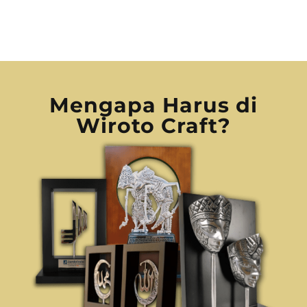
Mengapa Harus di
Wiroto Craft?