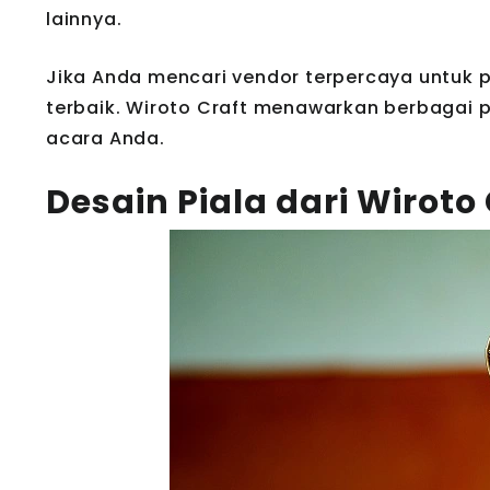
lainnya.
Jika Anda mencari vendor terpercaya untuk p
terbaik. Wiroto Craft menawarkan berbagai p
acara Anda.
Desain Piala dari Wiroto