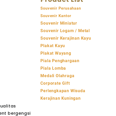
Souvenir Perusahaan
Souvenir Kantor
Souvenir Miniatur
Souvenir Logam / Metal
Souvenir Kerajinan Kayu
Plakat Kayu
Plakat Wayang
Piala Penghargaan
Piala Lomba
Medali Olahraga
Corporate Gift
Perlengkapan Wisuda
Kerajinan Kuningan
ualitas
ent bergengsi