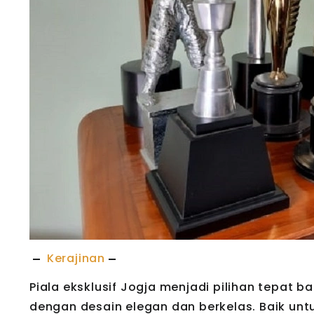
Kerajinan
Piala eksklusif Jogja menjadi pilihan tepat
dengan desain elegan dan berkelas. Baik unt