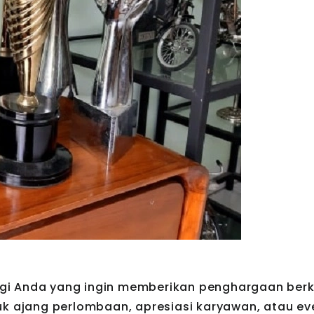
 bagi Anda yang ingin memberikan penghargaan berk
uk ajang perlombaan, apresiasi karyawan, atau ev