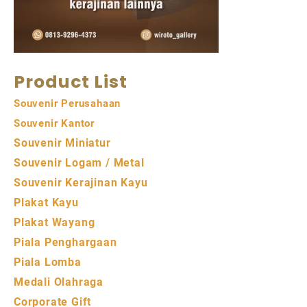
Product List
Souvenir Perusahaan
Souvenir Kantor
Souvenir Miniatur
Souvenir Logam / Metal
Souvenir Kerajinan Kayu
Plakat Kayu
Plakat Wayang
Piala Penghargaan
Piala Lomba
Medali Olahraga
Corporate Gift