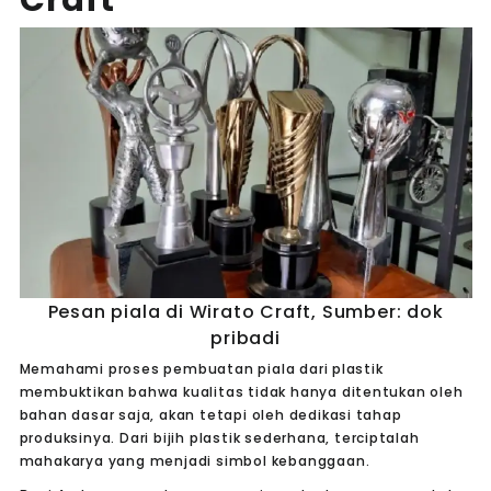
Pesan piala di Wirato Craft, Sumber: dok
pribadi
Memahami proses pembuatan piala dari plastik
membuktikan bahwa kualitas tidak hanya ditentukan oleh
bahan dasar saja, akan tetapi oleh dedikasi tahap
produksinya. Dari bijih plastik sederhana, terciptalah
mahakarya yang menjadi simbol kebanggaan.