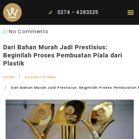
0274 - 4283325
No Comments
Dari Bahan Murah Jadi Prestisius:
Beginilah Proses Pembuatan Piala dari
Plastik
Home
Souvenir Plakat
Dari Bahan Murah Jadi Prestisius: Beginilah Proses Pembuatan P