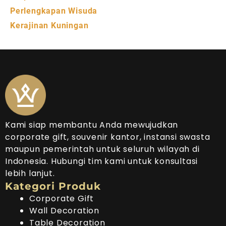
Perlengkapan Wisuda
Kerajinan Kuningan
Kami siap membantu Anda mewujudkan
corporate gift, souvenir kantor, instansi swasta
maupun pemerintah untuk seluruh wilayah di
Indonesia. Hubungi tim kami untuk konsultasi
lebih lanjut.
Kategori Produk
Corporate Gift
Wall Decoration
Table Decoration