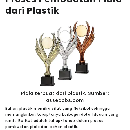
dari Plastik
Piala terbuat dari plastik, Sumber:
assecobs.com
Bahan plastik memiliki sifat yang fleksibel sehingga
memungkinkan terciptanya berbagai detail desain yang
rumit. Berikut adalah tahap-tahap dalam proses
pembuatan piala dari bahan plastik.