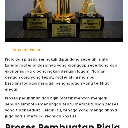
Souvenir Plakat
Piala dari plastik seringkali dipandang sebelah mata
karena material dasarnya yang dianggap sederhana dan
ekonomis jika dibandingkan dengan logam. Namun,
dengan cara yang tepat, material ini mampu
bertransformasi menjadi penghargaan yang terlihat
elegan.
Proses perubahan dari bijih plastik mentah menjadi
sebuah simbol kemenangan tentu membutuhkan proses
yang tidak sedikit. Selain itu, tenaga yang mengolahnya
juga harus memiliki keahlian khusus.
Proses Pembuatan Piala