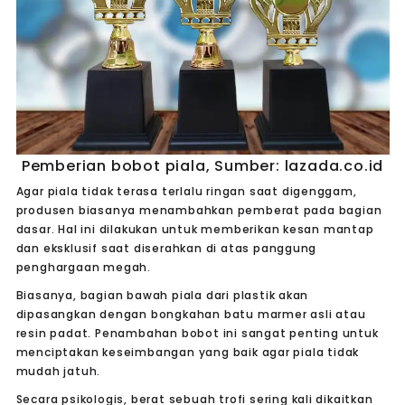
Pemberian bobot piala, Sumber: lazada.co.id
Agar piala tidak terasa terlalu ringan saat digenggam,
produsen biasanya menambahkan pemberat pada bagian
dasar. Hal ini dilakukan untuk memberikan kesan mantap
dan eksklusif saat diserahkan di atas panggung
penghargaan megah.
Biasanya, bagian bawah piala dari plastik akan
dipasangkan dengan bongkahan batu marmer asli atau
resin padat. Penambahan bobot ini sangat penting untuk
menciptakan keseimbangan yang baik agar piala tidak
mudah jatuh.
Secara psikologis, berat sebuah trofi sering kali dikaitkan