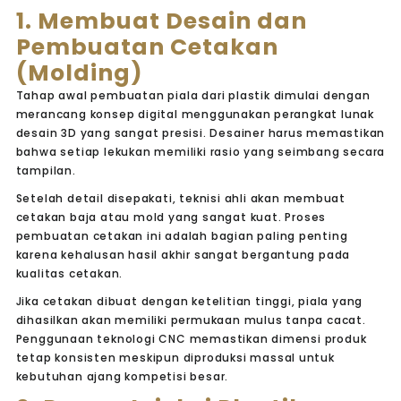
1. Membuat Desain dan
Pembuatan Cetakan
(Molding)
Tahap awal pembuatan piala dari plastik dimulai dengan
merancang konsep digital menggunakan perangkat lunak
desain 3D yang sangat presisi. Desainer harus memastikan
bahwa setiap lekukan memiliki rasio yang seimbang secara
tampilan.
Setelah detail disepakati, teknisi ahli akan membuat
cetakan baja atau
mold
yang sangat kuat. Proses
pembuatan cetakan ini adalah bagian paling penting
karena kehalusan hasil akhir sangat bergantung pada
kualitas cetakan.
Jika cetakan dibuat dengan ketelitian tinggi, piala yang
dihasilkan akan memiliki permukaan mulus tanpa cacat.
Penggunaan teknologi CNC memastikan dimensi produk
tetap konsisten meskipun diproduksi massal untuk
kebutuhan ajang kompetisi besar.