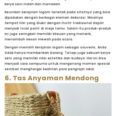
karya seni indah dan menawan.
Keunikan kerajinan logam terletak pada sifatnya yang bisa
dipadukan dengan berbagai elemen dekorasi. Misalnya
tempat lilin yang diukir dengan motif tradisional dapat
menjadi focal point di meja tamu. Selain itu produk-produk
ini juga seringkali memiliki kilauan yang menarik,
menambah kesan mewah pada acara.
Dengan memilih kerajinan logam sebagai souvenir, Anda
tidak hanya memberikan barang. Tetapi juga sebuah karya
seni yang memiliki nilai estetika dan budaya. Hal ini bisa
menjadi cara sempurna untuk mengenang momen spesial
sembari menghargai keahlian para pengrajin lokal.
6. Tas Anyaman Mendong