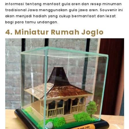
informasi tentang manfaat gula aren dan resep minuman
tradisional Jawa menggunakan gula jawa aren. Souvenir ini
akan menjadi hadiah yang cukup bermanfaat dan lezat
bagi para tamu undangan.
4. Miniatur Rumah Joglo