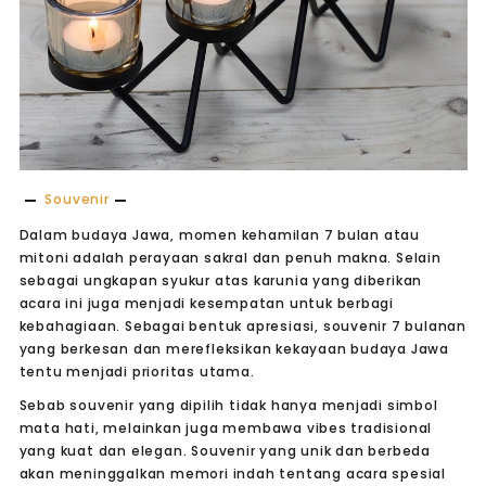
Souvenir
Dalam budaya Jawa, momen kehamilan 7 bulan atau
mitoni adalah perayaan sakral dan penuh makna. Selain
sebagai ungkapan syukur atas karunia yang diberikan
acara ini juga menjadi kesempatan untuk berbagi
kebahagiaan. Sebagai bentuk apresiasi, souvenir 7 bulanan
yang berkesan dan merefleksikan kekayaan budaya Jawa
tentu menjadi prioritas utama.
Sebab souvenir yang dipilih tidak hanya menjadi simbol
mata hati, melainkan juga membawa vibes tradisional
yang kuat dan elegan. Souvenir yang unik dan berbeda
akan meninggalkan memori indah tentang acara spesial