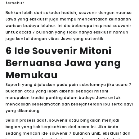
tersebut.
Bahkan lebih dari sekedar hadiah, souvenir dengan nuansa
Jawa yang eksklusif juga mampu menceritakan keindahan
warisan budaya leluhur. Ini dia beberapa inspirasi souvenir
untuk acara 7 bulanan yang tidak hanya eksklusif namun
juga kental dengan vibes Jawa yang autentik.
6 Ide Souvenir Mitoni
Bernuansa Jawa yang
Memukau
Seperti yang dijelaskan pada poin sebelumnya jika acara 7
bulanan atau yang lebih dikenal sebagai mitoni
merupakan tradisi penting dalam budaya Jawa untuk
mendoakan keselamatan dan kesejahteraan ibu serta bayi
yang dikandung.
Selain prosesi adat, souvenir atau bingkisan menjadi
bagian yang tak terpisahkan dari acara ini. Jika Anda
sedang mencari ide souvenir 7 bulanan unik, eksklusif dan