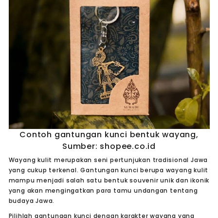
Contoh gantungan kunci bentuk wayang,
Sumber: shopee.co.id
Wayang kulit merupakan seni pertunjukan tradisional Jawa
yang cukup terkenal. Gantungan kunci berupa wayang kulit
mampu menjadi salah satu bentuk souvenir unik dan ikonik
yang akan mengingatkan para tamu undangan tentang
budaya Jawa.
Pilihlah gantungan kunci dengan karakter wayang yang