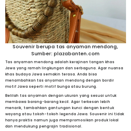
Souvenir berupa tas anyaman mendong,
Sumber: plazabanten.com
Tas anyaman mendong adalah kerajinan tangan khas
Jawa yang ramah lingkungan dan serbaguna. Agar nuansa
khas budaya Jawa semakin terasa. Anda bisa
menambahkan tas anyaman mendong dengan bordir
motif Jawa seperti motif bunga atau burung.
Belilah tas anyaman dengan ukuran yang sesuai untuk
membawa barang-barang kecil. Agar terkesan lebih
menarik, tambahkan gantungan kunci dengan bentuk
wayang atau tokoh-tokoh legenda Jawa. Souvenir ini tidak
hanya praktis namun juga mempromosikan produk lokal
dan mendukung pengrajin tradisional.