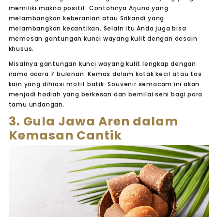
memiliki makna positif. Contohnya Arjuna yang
melambangkan keberanian atau Srikandi yang
melambangkan kecantikan. Selain itu Anda juga bisa
memesan gantungan kunci wayang kulit dengan desain
khusus.
Misalnya gantungan kunci wayang kulit lengkap dengan
nama acara 7 bulanan. Kemas dalam kotak kecil atau tas
kain yang dihiasi motif batik. Souvenir semacam ini akan
menjadi hadiah yang berkesan dan bernilai seni bagi para
tamu undangan.
3. Gula Jawa Aren dalam
Kemasan Cantik