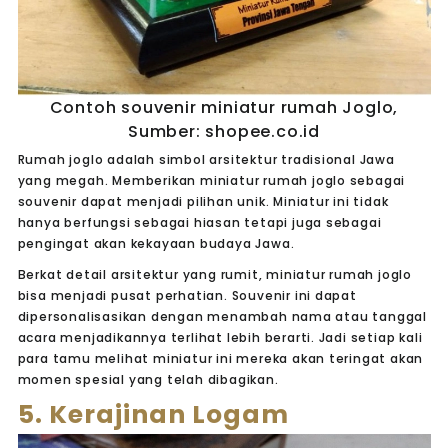
Contoh souvenir miniatur rumah Joglo,
Sumber: shopee.co.id
Rumah joglo adalah simbol arsitektur tradisional Jawa
yang megah. Memberikan miniatur rumah joglo sebagai
souvenir dapat menjadi pilihan unik. Miniatur ini tidak
hanya berfungsi sebagai hiasan tetapi juga sebagai
pengingat akan kekayaan budaya Jawa.
Berkat detail arsitektur yang rumit, miniatur rumah joglo
bisa menjadi pusat perhatian. Souvenir ini dapat
dipersonalisasikan dengan menambah nama atau tanggal
acara menjadikannya terlihat lebih berarti. Jadi setiap kali
para tamu melihat miniatur ini mereka akan teringat akan
momen spesial yang telah dibagikan.
5. Kerajinan Logam