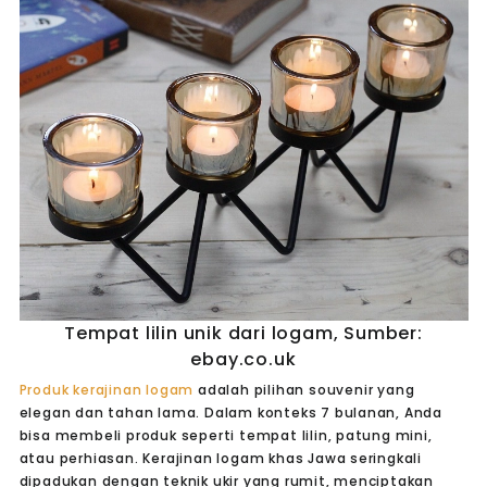
Tempat lilin unik dari logam, Sumber:
ebay.co.uk
Produk kerajinan logam
adalah pilihan souvenir yang
elegan dan tahan lama. Dalam konteks 7 bulanan, Anda
bisa membeli produk seperti tempat lilin, patung mini,
atau perhiasan. Kerajinan logam khas Jawa seringkali
dipadukan dengan teknik ukir yang rumit, menciptakan