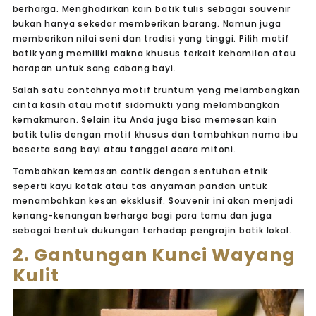
berharga. Menghadirkan kain batik tulis sebagai souvenir
bukan hanya sekedar memberikan barang. Namun juga
memberikan nilai seni dan tradisi yang tinggi. Pilih motif
batik yang memiliki makna khusus terkait kehamilan atau
harapan untuk sang cabang bayi.
Salah satu contohnya motif truntum yang melambangkan
cinta kasih atau motif sidomukti yang melambangkan
kemakmuran. Selain itu Anda juga bisa memesan kain
batik tulis dengan motif khusus dan tambahkan nama ibu
beserta sang bayi atau tanggal acara mitoni.
Tambahkan kemasan cantik dengan sentuhan etnik
seperti kayu kotak atau tas anyaman pandan untuk
menambahkan kesan eksklusif. Souvenir ini akan menjadi
kenang-kenangan berharga bagi para tamu dan juga
sebagai bentuk dukungan terhadap pengrajin batik lokal.
2. Gantungan Kunci Wayang
Kulit