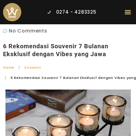
0274 - 4283325
No Comments
6 Rekomendasi Souvenir 7 Bulanan
Eksklusif dengan Vibes yang Jawa
Home
Souvenir
6 Rekomendasi Souvenir 7 Bulanan Eksklusif dengan Vibes yan