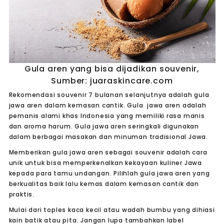
Gula aren yang bisa dijadikan souvenir,
Sumber: juaraskincare.com
Rekomendasi souvenir 7 bulanan selanjutnya adalah gula
jawa aren dalam kemasan cantik. Gula jawa aren adalah
pemanis alami khas Indonesia yang memiliki rasa manis
dan aroma harum. Gula jawa aren seringkali digunakan
dalam berbagai masakan dan minuman tradisional Jawa.
Memberikan gula jawa aren sebagai souvenir adalah cara
unik untuk bisa memperkenalkan kekayaan kuliner Jawa
kepada para tamu undangan. Pilihlah gula jawa aren yang
berkualitas baik lalu kemas dalam kemasan cantik dan
praktis.
Mulai dari toples kaca kecil atau wadah bumbu yang dihiasi
kain batik atau pita. Jangan lupa tambahkan label