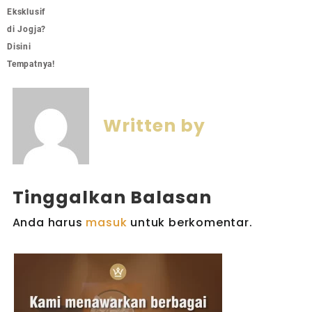
Eksklusif
di Jogja?
Disini
Tempatnya!
Written by
Tinggalkan Balasan
Anda harus
masuk
untuk berkomentar.