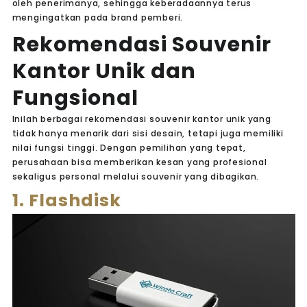
oleh penerimanya, sehingga keberadaannya terus
mengingatkan pada brand pemberi.
Rekomendasi Souvenir
Kantor Unik dan
Fungsional
Inilah berbagai rekomendasi souvenir kantor unik yang
tidak hanya menarik dari sisi desain, tetapi juga memiliki
nilai fungsi tinggi. Dengan pemilihan yang tepat,
perusahaan bisa memberikan kesan yang profesional
sekaligus personal melalui souvenir yang dibagikan.
1. Flashdisk