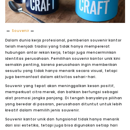
Souvenir
Dalam dunia kerja profesional, pemberian souvenir kantor
telah menjadi tradisi yang tidak hanya mempererat
hubungan antar rekan kerja, tetapi juga mencerminkan
identitas perusahaan. Pemilihan souvenir kantor unik kini
semakin penting, karena perusahaan ingin memberikan
sesuatu yang tidak hanya menarik secara visual, tetapi
juga bermanfaat dalam aktivitas sehari-hari.
Souvenir yang tepat akan meninggalkan kesan positif,
memperkuat citra merek, dan bahkan berfungsi sebagai
alat promosi jangka panjang. Di tengah banyaknya pilihan
yang beredar di pasaran, perusahaan dituntut untuk lebih
kreatif dalam memilih jenis souvenir.
Souvenir kantor unik dan fungsional tidak hanya menarik
dari sisi estetika, tetapi juga bisa digunakan setiap hari