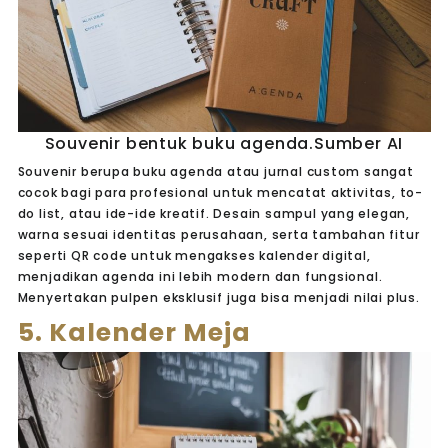
Souvenir bentuk buku agenda.Sumber AI
Souvenir berupa buku agenda atau jurnal custom sangat
cocok bagi para profesional untuk mencatat aktivitas, to-
do list, atau ide-ide kreatif. Desain sampul yang elegan,
warna sesuai identitas perusahaan, serta tambahan fitur
seperti QR code untuk mengakses kalender digital,
menjadikan agenda ini lebih modern dan fungsional.
Menyertakan pulpen eksklusif juga bisa menjadi nilai plus.
5. Kalender Meja