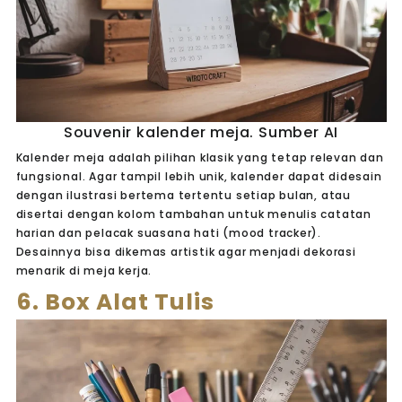
Souvenir kalender meja. Sumber AI
Kalender meja adalah pilihan klasik yang tetap relevan dan
fungsional. Agar tampil lebih unik, kalender dapat didesain
dengan ilustrasi bertema tertentu setiap bulan, atau
disertai dengan kolom tambahan untuk menulis catatan
harian dan pelacak suasana hati (mood tracker).
Desainnya bisa dikemas artistik agar menjadi dekorasi
menarik di meja kerja.
6. Box Alat Tulis