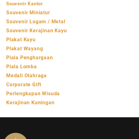
Souvenir Kantor
Souvenir Miniatur
Souvenir Logam / Metal
Souvenir Kerajinan Kayu
Plakat Kayu
Plakat Wayang
Piala Penghargaan
Piala Lomba
Medali Olahraga
Corporate Gift
Perlengkapan Wisuda
Kerajinan Kuningan