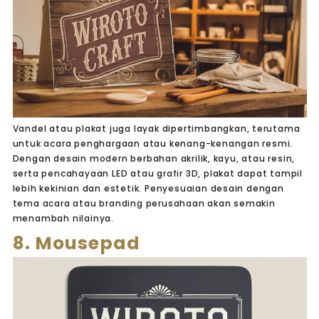
Vandel atau plakat juga layak dipertimbangkan, terutama
untuk acara penghargaan atau kenang-kenangan resmi.
Dengan desain modern berbahan akrilik, kayu, atau resin,
serta pencahayaan LED atau grafir 3D, plakat dapat tampil
lebih kekinian dan estetik. Penyesuaian desain dengan
tema acara atau branding perusahaan akan semakin
menambah nilainya.
8. Mousepad