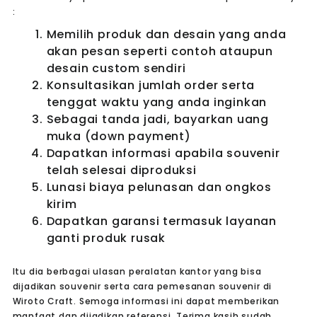
:
Memilih produk dan desain yang anda
akan pesan seperti contoh ataupun
desain custom sendiri
Konsultasikan jumlah order serta
tenggat waktu yang anda inginkan
Sebagai tanda jadi, bayarkan uang
muka (down payment)
Dapatkan informasi apabila souvenir
telah selesai diproduksi
Lunasi biaya pelunasan dan ongkos
kirim
Dapatkan garansi termasuk layanan
ganti produk rusak
Itu dia berbagai ulasan peralatan kantor yang bisa
dijadikan souvenir serta cara pemesanan souvenir di
Wiroto Craft. Semoga informasi ini dapat memberikan
manfaat dan dijadikan referensi. Terima kasih sudah