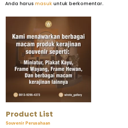
Anda harus
masuk
untuk berkomentar.
Product List
Souvenir Perusahaan