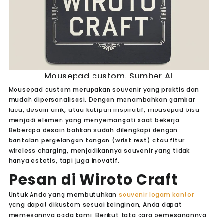
Mousepad custom. Sumber AI
Mousepad custom merupakan souvenir yang praktis dan
mudah dipersonalisasi. Dengan menambahkan gambar
lucu, desain unik, atau kutipan inspiratif, mousepad bisa
menjadi elemen yang menyemangati saat bekerja.
Beberapa desain bahkan sudah dilengkapi dengan
bantalan pergelangan tangan (wrist rest) atau fitur
wireless charging, menjadikannya souvenir yang tidak
hanya estetis, tapi juga inovatif.
Pesan di Wiroto Craft
Untuk Anda yang membutuhkan
souvenir logam kantor
yang dapat dikustom sesuai keinginan, Anda dapat
memesannya pada kami. Berikut tata cara pemesanannya