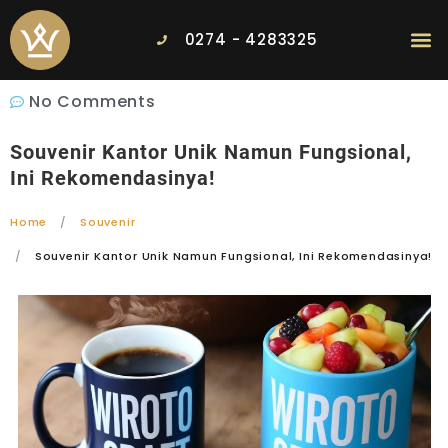
0274 - 4283325
No Comments
Souvenir Kantor Unik Namun Fungsional,
Ini Rekomendasinya!
Home
Souvenir
Souvenir Kantor Unik Namun Fungsional, Ini Rekomendasinya!