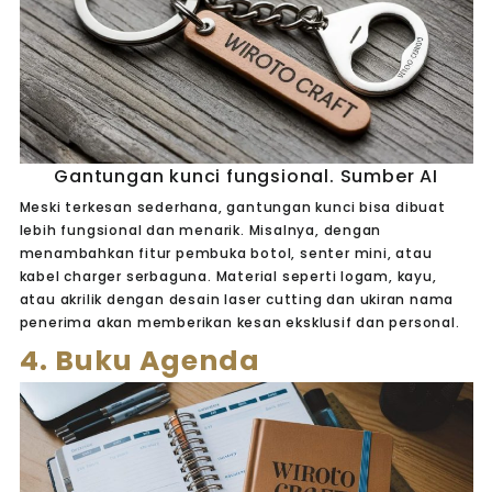
Gantungan kunci fungsional. Sumber AI
Meski terkesan sederhana, gantungan kunci bisa dibuat
lebih fungsional dan menarik. Misalnya, dengan
menambahkan fitur pembuka botol, senter mini, atau
kabel charger serbaguna. Material seperti logam, kayu,
atau akrilik dengan desain laser cutting dan ukiran nama
penerima akan memberikan kesan eksklusif dan personal.
4. Buku Agenda