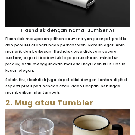
Flashdisk dengan nama. Sumber AI
Flashdisk merupakan pilihan souvenir yang sangat praktis
dan populer di lingkungan perkantoran. Namun agar lebih
menarik dan berkesan, flashdisk bisa didesain secara
custom, seperti berbentuk logo perusahaan, miniatur
produk, atau menggunakan material kayu dan kulit untuk
kesan elegan.
Selain itu, flashdisk juga dapat diisi dengan konten digital
seperti profil perusahaan atau video ucapan, sehingga
memberikan nilai tambah.
2. Mug atau Tumbler