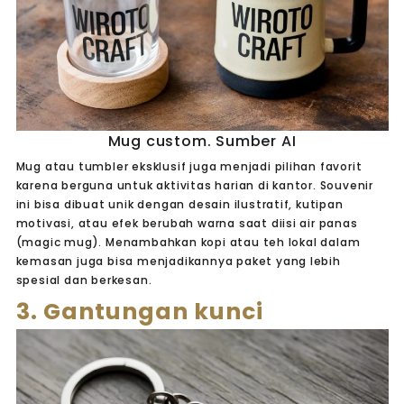
Mug custom. Sumber AI
Mug atau tumbler eksklusif juga menjadi pilihan favorit
karena berguna untuk aktivitas harian di kantor. Souvenir
ini bisa dibuat unik dengan desain ilustratif, kutipan
motivasi, atau efek berubah warna saat diisi air panas
(magic mug). Menambahkan kopi atau teh lokal dalam
kemasan juga bisa menjadikannya paket yang lebih
spesial dan berkesan.
3. Gantungan kunci