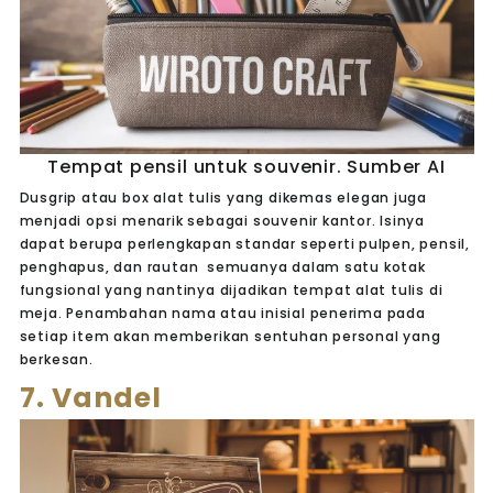
Tempat pensil untuk souvenir. Sumber AI
Dusgrip atau box alat tulis yang dikemas elegan juga
menjadi opsi menarik sebagai souvenir kantor. Isinya
dapat berupa perlengkapan standar seperti pulpen, pensil,
penghapus, dan rautan semuanya dalam satu kotak
fungsional yang nantinya dijadikan tempat alat tulis di
meja. Penambahan nama atau inisial penerima pada
setiap item akan memberikan sentuhan personal yang
berkesan.
7. Vandel