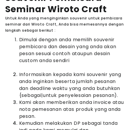
Seminar Wiroto Craft
Untuk Anda yang menginginkan souvenir untuk pembicara
seminar dari Wiroto Craft, Anda bisa memesannya dengan
langkah sebagai berikut :
Dimulai dengan anda memilih souvenir
pembicara dan desain yang anda akan
pesan sesuai contoh ataupun desain
custom anda sendiri
Informasikan kepada kami souvenir yang
anda inginkan beserta jumlah pesanan
dan deadline waktu yang anda butuhkan
{sebagai|untuk penyelesaian pesanan).
Kami akan memberikan anda invoice atau
nota pemesanan atas produk yang anda
pesan.
Kemudian melakukan DP sebagai tanda