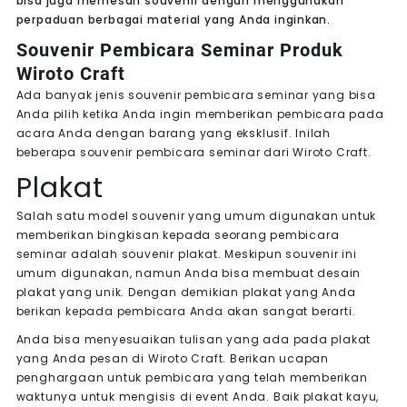
bisa juga memesan souvenir dengan menggunakan
perpaduan berbagai material yang Anda inginkan.
Souvenir Pembicara Seminar Produk
Wiroto Craft
Ada banyak jenis souvenir pembicara seminar yang bisa
Anda pilih ketika Anda ingin memberikan pembicara pada
acara Anda dengan barang yang eksklusif. Inilah
beberapa souvenir pembicara seminar dari Wiroto Craft.
Plakat
Salah satu model souvenir yang umum digunakan untuk
memberikan bingkisan kepada seorang pembicara
seminar adalah souvenir plakat. Meskipun souvenir ini
umum digunakan, namun Anda bisa membuat desain
plakat yang unik. Dengan demikian plakat yang Anda
berikan kepada pembicara Anda akan sangat berarti.
Anda bisa menyesuaikan tulisan yang ada pada plakat
yang Anda pesan di Wiroto Craft. Berikan ucapan
penghargaan untuk pembicara yang telah memberikan
waktunya untuk mengisis di event Anda. Baik plakat kayu,