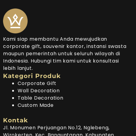
Kami siap membantu Anda mewujudkan
corporate gift, souvenir kantor, instansi swasta
maupun pemerintah untuk seluruh wilayah di
Indonesia. Hubungi tim kami untuk konsultasi
lebih lanjut.
Kategori Produk
Corporate Gift
Wall Decoration
Table Decoration
Custom Made
Kontak
Jl. Monumen Perjuangan No.12, Nglebeng,
Wirokerten, Kec. Banguntapan, Kabupaten