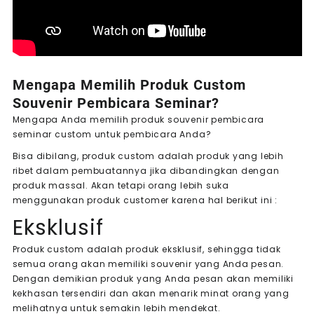
Mengapa Memilih Produk Custom
Souvenir Pembicara Seminar?
Mengapa Anda memilih produk souvenir pembicara
seminar custom untuk pembicara Anda?
Bisa dibilang, produk custom adalah produk yang lebih
ribet dalam pembuatannya jika dibandingkan dengan
produk massal. Akan tetapi orang lebih suka
menggunakan produk customer karena hal berikut ini :
Eksklusif
Produk custom adalah produk eksklusif, sehingga tidak
semua orang akan memiliki souvenir yang Anda pesan.
Dengan demikian produk yang Anda pesan akan memiliki
kekhasan tersendiri dan akan menarik minat orang yang
melihatnya untuk semakin lebih mendekat.