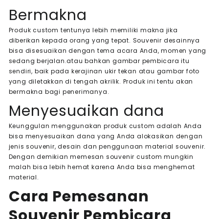
Bermakna
Produk custom tentunya lebih memiliki makna jika
diberikan kepada orang yang tepat.
Souvenir desainnya
bisa disesuaikan dengan tema acara Anda, momen yang
sedang berjalan.atau bahkan gambar pembicara itu
sendiri, baik pada kerajinan ukir tekan atau gambar foto
yang diletakkan di tengah akrilik. Produk ini tentu akan
bermakna bagi penerimanya.
Menyesuaikan dana
Keunggulan menggunakan produk custom adalah Anda
bisa menyesuaikan dana yang Anda alokasikan dengan
jenis souvenir, desain dan penggunaan material souvenir.
Dengan demikian memesan souvenir custom mungkin
malah bisa lebih hemat karena Anda bisa menghemat
material.
Cara Pemesanan
Souvenir Pembicara