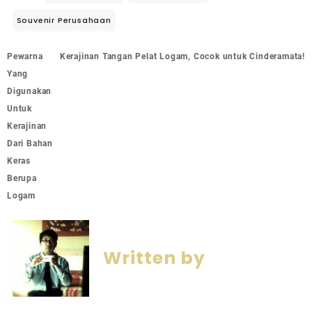
Souvenir Perusahaan
Pewarna
Kerajinan Tangan Pelat Logam, Cocok untuk Cinderamata!
Yang
Digunakan
Untuk
Kerajinan
Dari Bahan
Keras
Berupa
Logam
Written by