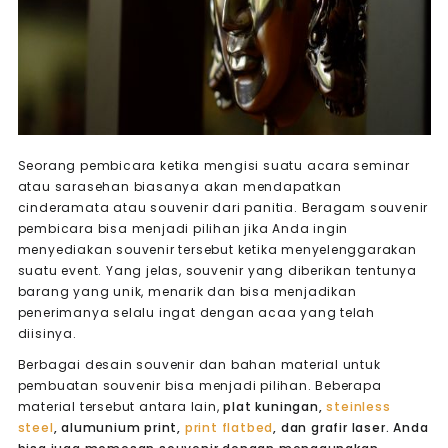
Seorang pembicara ketika mengisi suatu acara seminar
atau sarasehan biasanya akan mendapatkan
cinderamata atau souvenir dari panitia. Beragam souvenir
pembicara bisa menjadi pilihan jika Anda ingin
menyediakan souvenir tersebut ketika menyelenggarakan
suatu event. Yang jelas, souvenir yang diberikan tentunya
barang yang unik, menarik dan bisa menjadikan
penerimanya selalu ingat dengan acaa yang telah
diisinya.
Berbagai desain souvenir dan bahan material untuk
pembuatan souvenir bisa menjadi pilihan. Beberapa
material tersebut antara lain,
plat kuningan,
steinless
steel
, alumunium print,
print flatbed
, dan grafir laser. Anda