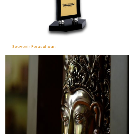
Souvenir Perusahaan