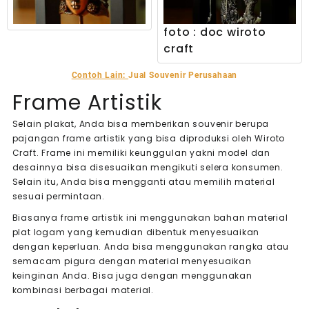
foto : doc wiroto
craft
Contoh Lain:
Jual Souvenir Perusahaan
Frame Artistik
Selain plakat, Anda bisa memberikan souvenir berupa
pajangan frame artistik yang bisa diproduksi oleh Wiroto
Craft. Frame ini memiliki keunggulan yakni model dan
desainnya bisa disesuaikan mengikuti selera konsumen.
Selain itu, Anda bisa mengganti atau memilih material
sesuai permintaan.
Biasanya frame artistik ini menggunakan bahan material
plat logam yang kemudian dibentuk menyesuaikan
dengan keperluan. Anda bisa menggunakan rangka atau
semacam pigura dengan material menyesuaikan
keinginan Anda. Bisa juga dengan menggunakan
kombinasi berbagai material.