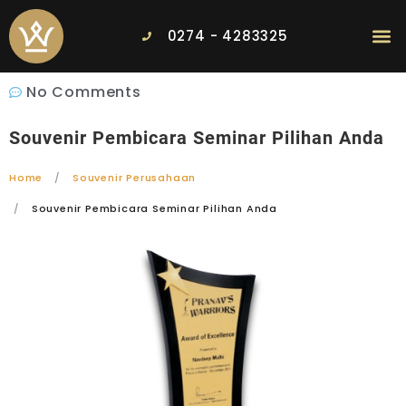
0274 - 4283325
No Comments
Souvenir Pembicara Seminar Pilihan Anda
Home
Souvenir Perusahaan
Souvenir Pembicara Seminar Pilihan Anda