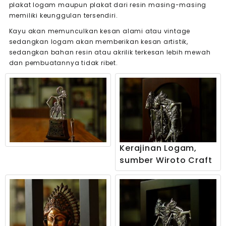
plakat logam maupun plakat dari resin masing-masing
memiliki keunggulan tersendiri.
Kayu akan memunculkan kesan alami atau vintage
sedangkan logam akan memberikan kesan artistik,
sedangkan bahan resin atau akrilik terkesan lebih mewah
dan pembuatannya tidak ribet.
Kerajinan Logam,
sumber Wiroto Craft