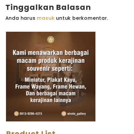
Tinggalkan Balasan
Anda harus
masuk
untuk berkomentar.
Product List