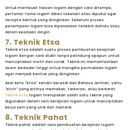
Untuk membuat hiasan logam dengan cara ditempa,
pertama-tama logam diberi tekanan atau dipukul agar
tercipta bentuk yang diinginkan. Sebelum proses
penempaan logam bisa dipanaskan terlebih dahulu atau
dalam keadaan dingin.
7. Teknik Etsa
Teknik etsa adalah suatu proses pembuatan kerajinan
logam dengan cara diukir tanpa pelindung apapun untuk
menciptakan motif dan corak. Teknik ini memanfaatkan
asam berkadar tinggi untuk mengikis permukaan logam
agar menjadi bentuk yang diinginkan.
Asal kata “etsa” sendiri berasal dari Bahasa Jerman, yaitu
“etch” yang artinya memakan, terkorosi, atau berkarat.
Teknik etsa
logam merupakan salah satu teknik yang
digunakan dalam seni kerajinan logam untuk menciptakan
karya seni yang unik dan menarik.
8. Teknik Pahat
Teknik pahat adalah cara pembuatan kerajinan logam