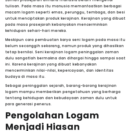
tulisan. Pada masa itu manusia memanfaatkan berbagai
macam logam seperti emas, perunggu, tembaga, dan besi
untuk menciptakan produk kerajinan. Kerajinan yang dibuat
pada masa prasejarah kebanyakan mencerminkan
kehidupan sehari-hari mereka.
Meskipun cara pembuatan karya seni logam pada masa itu
belum secanggih sekarang, namun produk yang dihasilkan
tetap bernilai. Seni kerajinan logam peninggalan zaman
dulu sangatlah bermakna dan dihargai hingga sampai saat
ini. Karena kerajinan yang dibuat kebanyakan
mencerminkan nilai-nilai, kepercayaan, dan identitas
budaya di masa itu.
Sebagai peninggalan sejarah, barang-barang kerajinan
logam mampu memberikan pengetahuan yang berharga
tentang kehidupan dan kebudayaan zaman dulu untuk
para generasi penerus.
Pengolahan Logam
Menjadi Hiasan