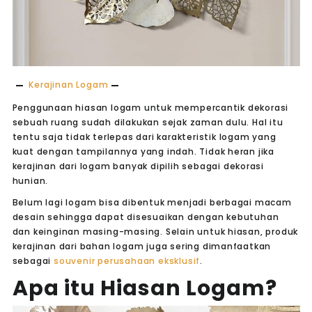
Kerajinan Logam
Penggunaan hiasan logam untuk mempercantik dekorasi
sebuah ruang sudah dilakukan sejak zaman dulu. Hal itu
tentu saja tidak terlepas dari karakteristik logam yang
kuat dengan tampilannya yang indah. Tidak heran jika
kerajinan dari logam banyak dipilih sebagai dekorasi
hunian.
Belum lagi logam bisa dibentuk menjadi berbagai macam
desain sehingga dapat disesuaikan dengan kebutuhan
dan keinginan masing-masing. Selain untuk hiasan, produk
kerajinan dari bahan logam juga sering dimanfaatkan
sebagai
souvenir perusahaan eksklusif
.
Apa itu Hiasan Logam?