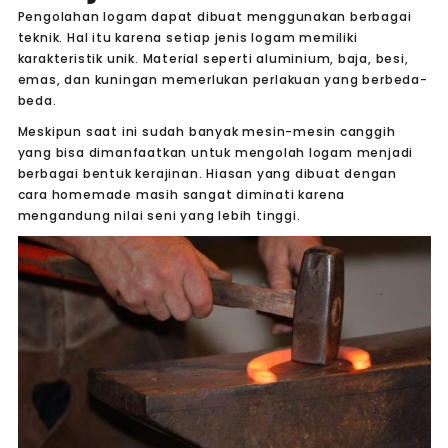
Pengolahan logam dapat dibuat menggunakan berbagai
teknik. Hal itu karena setiap jenis logam memiliki
karakteristik unik. Material seperti aluminium, baja, besi,
emas, dan kuningan memerlukan perlakuan yang berbeda-
beda.
Meskipun saat ini sudah banyak mesin-mesin canggih
yang bisa dimanfaatkan untuk mengolah logam menjadi
berbagai bentuk kerajinan. Hiasan yang dibuat dengan
cara
homemade
masih sangat diminati karena
mengandung nilai seni yang lebih tinggi.