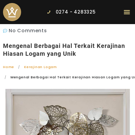
0274 - 4283325
No Comments
Mengenal Berbagai Hal Terkait Kerajinan
Hiasan Logam yang Unik
Home
Kerajinan Logam
Mengenal Berbagai Hal Terkait Kerajinan Hiasan Logam yang U