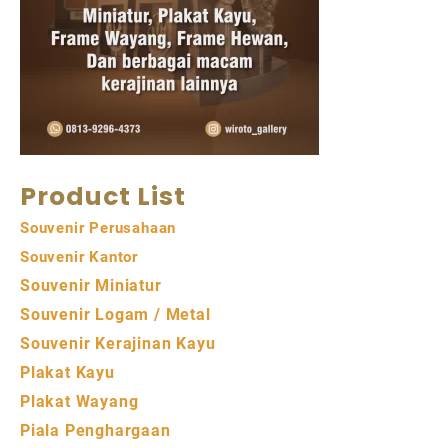
Product List
Souvenir Perusahaan
Souvenir Kantor
Souvenir Miniatur
Souvenir Logam / Metal
Souvenir Kerajinan Kayu
Plakat Kayu
Plakat Wayang
Piala Penghargaan