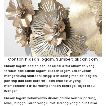
Contoh hiasan logam, Sumber: alicdn.com
Hiasan logam adalah seni dekorasi atau ornamen yang
terbuat dari bahan logam. Hiasan logam kebanyakan
mengandung nilai seni tinggi dan sering menjadi bagian
penting dari seni dekoratif dan arsitektur yang
mempercantik atau memperindah berbagai objek atau
ruangan.
Hiasan logam kebanyakan dibuat dalam bentuk patung,
relief, hingga ukiran yang rumit. Barang yang dibuat bisa