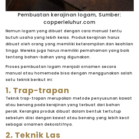
Pembuatan kerajinan logam, Sumber:
copperleluhur.com
Namun logam yang dibuat dengan cara manual tentu
butuh usaha yang lebih keras. Produk kerajinan harus
dibuat oleh orang yang memiliki keterampilan dan keahlian
tinggi. Mereka juga harus memiliki pemahaman yang baik
tentang bahan-bahan yang digunakan.
Proses pembuatan logam menjadi ornamen secara
manual atau
homemade
bisa dengan menggunakan salah
satu teknik berikut ini:
1. Trap-trapan
Teknik trap-trapan merupakan metode penyusunan kawat
atau benang pada kerajinan yang terbuat dari bahan
perak. Kerangka produk dibuat dalam bentuk tertutup
sebelum diisi dengan kawat atau benang yang lebih kecil
sebagai ornamen dekoratifnya.
2. Teknik Las