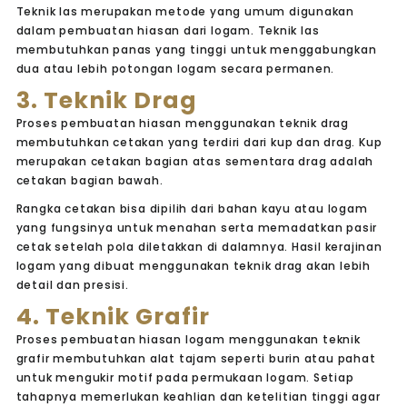
Teknik las merupakan metode yang umum digunakan
dalam pembuatan hiasan dari logam. Teknik las
membutuhkan panas yang tinggi untuk menggabungkan
dua atau lebih potongan logam secara permanen.
3. Teknik Drag
Proses pembuatan hiasan menggunakan teknik drag
membutuhkan cetakan yang terdiri dari kup dan drag. Kup
merupakan cetakan bagian atas sementara drag adalah
cetakan bagian bawah.
Rangka cetakan bisa dipilih dari bahan kayu atau logam
yang fungsinya untuk menahan serta memadatkan pasir
cetak setelah pola diletakkan di dalamnya. Hasil kerajinan
logam yang dibuat menggunakan teknik drag akan lebih
detail dan presisi.
4. Teknik Grafir
Proses pembuatan hiasan logam menggunakan teknik
grafir membutuhkan alat tajam seperti burin atau pahat
untuk mengukir motif pada permukaan logam. Setiap
tahapnya memerlukan keahlian dan ketelitian tinggi agar