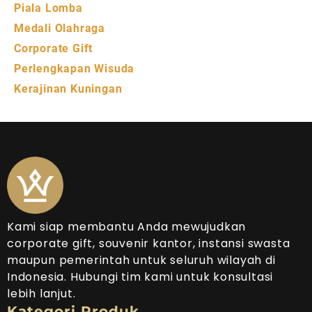
Piala Lomba
Medali Olahraga
Corporate Gift
Perlengkapan Wisuda
Kerajinan Kuningan
Kami siap membantu Anda mewujudkan
corporate gift, souvenir kantor, instansi swasta
maupun pemerintah untuk seluruh wilayah di
Indonesia. Hubungi tim kami untuk konsultasi
lebih lanjut.
Kategori Produk